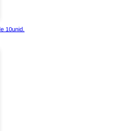
de 10unid.