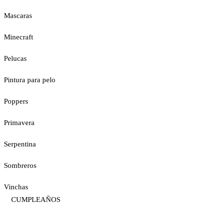
Mascaras
Minecraft
Pelucas
Pintura para pelo
Poppers
Primavera
Serpentina
Sombreros
Vinchas
CUMPLEAÑOS